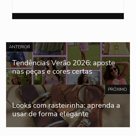
ANTERIOR
Tendências Verão 2026: aposte
nas peças e cores certas
PRÓXIMO
Looks com rasteirinha: aprenda a
usar de forma elegante