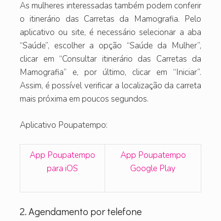
As mulheres interessadas também podem conferir
o itinerário das Carretas da Mamografia. Pelo
aplicativo ou site, é necessário selecionar a aba
“Saúde”, escolher a opção “Saúde da Mulher”,
clicar em “Consultar itinerário das Carretas da
Mamografia” e, por último, clicar em “Iniciar”.
Assim, é possível verificar a localização da carreta
mais próxima em poucos segundos.
Aplicativo Poupatempo:
App Poupatempo
App Poupatempo
para iOS
Google Play
2. Agendamento por telefone