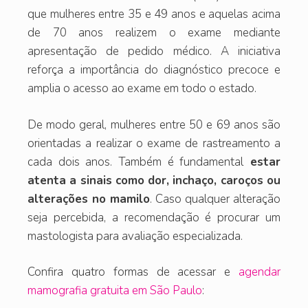
que mulheres entre 35 e 49 anos e aquelas acima
de 70 anos realizem o exame mediante
apresentação de pedido médico. A iniciativa
reforça a importância do diagnóstico precoce e
amplia o acesso ao exame em todo o estado.
De modo geral, mulheres entre 50 e 69 anos são
orientadas a realizar o exame de rastreamento a
cada dois anos. Também é fundamental
estar
atenta a sinais como dor, inchaço, caroços ou
alterações no mamilo
. Caso qualquer alteração
seja percebida, a recomendação é procurar um
mastologista para avaliação especializada.
Confira quatro formas de acessar e
agendar
mamografia gratuita em São Paulo
: