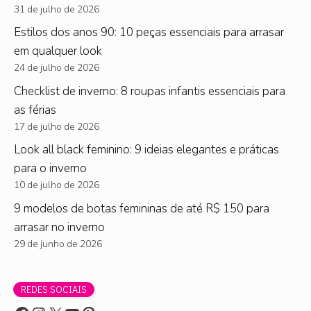
31 de julho de 2026
Estilos dos anos 90: 10 peças essenciais para arrasar
em qualquer look
24 de julho de 2026
Checklist de inverno: 8 roupas infantis essenciais para
as férias
17 de julho de 2026
Look all black feminino: 9 ideias elegantes e práticas
para o inverno
10 de julho de 2026
9 modelos de botas femininas de até R$ 150 para
arrasar no inverno
29 de junho de 2026
REDES SOCIAIS