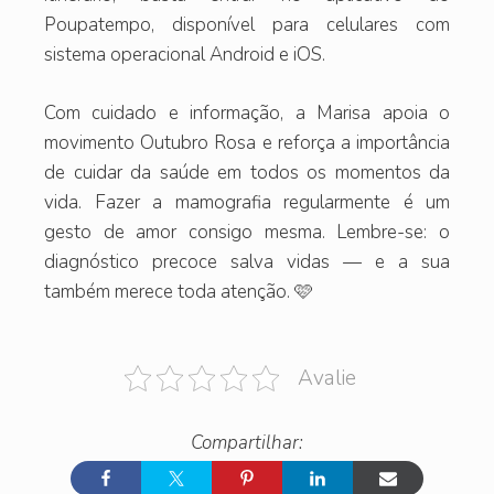
Poupatempo, disponível para celulares com
sistema operacional Android e iOS.
Com cuidado e informação, a Marisa apoia o
movimento Outubro Rosa e reforça a importância
de cuidar da saúde em todos os momentos da
vida. Fazer a mamografia regularmente é um
gesto de amor consigo mesma. Lembre-se: o
diagnóstico precoce salva vidas — e a sua
também merece toda atenção. 🩷
Avalie