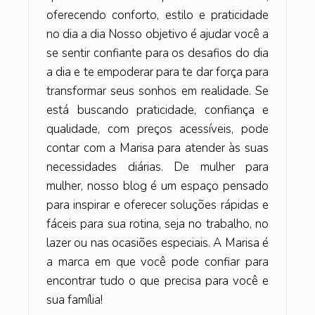
oferecendo conforto, estilo e praticidade
no dia a dia Nosso objetivo é ajudar você a
se sentir confiante para os desafios do dia
a dia e te empoderar para te dar força para
transformar seus sonhos em realidade. Se
está buscando praticidade, confiança e
qualidade, com preços acessíveis, pode
contar com a Marisa para atender às suas
necessidades diárias. De mulher para
mulher, nosso blog é um espaço pensado
para inspirar e oferecer soluções rápidas e
fáceis para sua rotina, seja no trabalho, no
lazer ou nas ocasiões especiais. A Marisa é
a marca em que você pode confiar para
encontrar tudo o que precisa para você e
sua família!