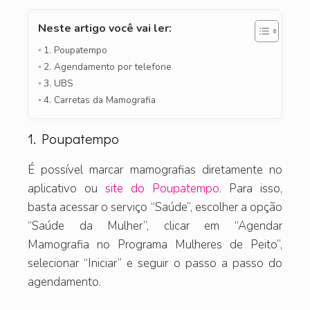
Neste artigo você vai ler:
1. Poupatempo
2. Agendamento por telefone
3. UBS
4. Carretas da Mamografia
1. Poupatempo
É possível marcar mamografias diretamente no
aplicativo ou
site do Poupatempo
. Para isso,
basta acessar o serviço “Saúde”, escolher a opção
“Saúde da Mulher”, clicar em “Agendar
Mamografia no Programa Mulheres de Peito”,
selecionar “Iniciar” e seguir o passo a passo do
agendamento.