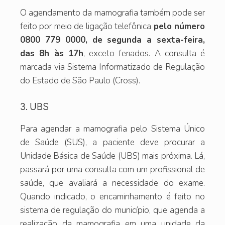
O agendamento da mamografia também pode ser
feito por meio de ligação telefônica
pelo número
0800 779 0000, de segunda a sexta-feira,
das 8h às 17h
, exceto feriados. A consulta é
marcada via Sistema Informatizado de Regulação
do Estado de São Paulo (Cross).
3. UBS
Para agendar a mamografia pelo Sistema Único
de Saúde (SUS), a paciente deve procurar a
Unidade Básica de Saúde (UBS) mais próxima. Lá,
passará por uma consulta com um profissional de
saúde, que avaliará a necessidade do exame.
Quando indicado, o encaminhamento é feito no
sistema de regulação do município, que agenda a
realização da mamografia em uma unidade da