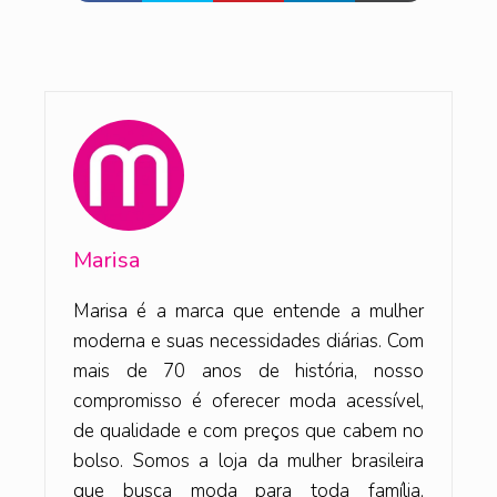
Marisa
Marisa é a marca que entende a mulher
moderna e suas necessidades diárias. Com
mais de 70 anos de história, nosso
compromisso é oferecer moda acessível,
de qualidade e com preços que cabem no
bolso. Somos a loja da mulher brasileira
que busca moda para toda família,