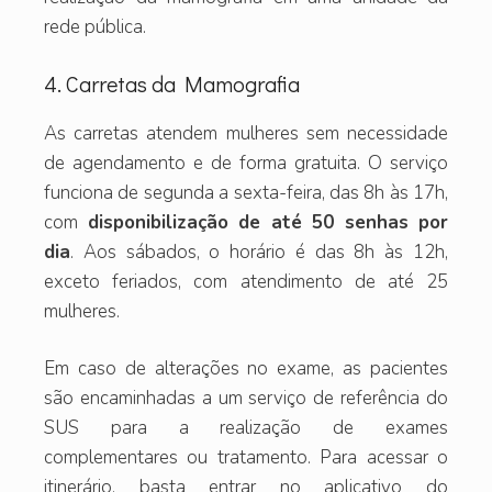
rede pública.
4. Carretas da Mamografia
As carretas atendem mulheres sem necessidade
de agendamento e de forma gratuita. O serviço
funciona de segunda a sexta-feira, das 8h às 17h,
com
disponibilização de até 50 senhas por
dia
. Aos sábados, o horário é das 8h às 12h,
exceto feriados, com atendimento de até 25
mulheres.
Em caso de alterações no exame, as pacientes
são encaminhadas a um serviço de referência do
SUS para a realização de exames
complementares ou tratamento. Para acessar o
itinerário, basta entrar no aplicativo do