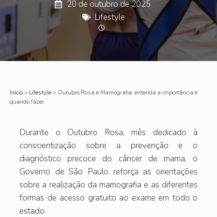
20 de outubro de 2025
Lifestyle
Início
>
Lifestyle
>
Outubro Rosa e Mamografia: entenda a importância e
quando fazer
Durante o Outubro Rosa, mês dedicado à
conscientização sobre a prevenção e o
diagnóstico precoce do câncer de mama, o
Governo de São Paulo reforça as orientações
sobre a realização da mamografia e as diferentes
formas de acesso gratuito ao exame em todo o
estado.