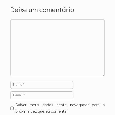
Deixe um comentário
Comentário
Nome
E-
mail
Salvar meus dados neste navegador para a
próxima vez que eu comentar.