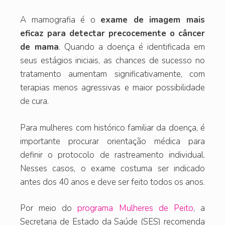
A mamografia é o
exame de imagem mais
eficaz para detectar precocemente o câncer
de mama
. Quando a doença é identificada em
seus estágios iniciais, as chances de sucesso no
tratamento aumentam significativamente, com
terapias menos agressivas e maior possibilidade
de cura.
Para mulheres com histórico familiar da doença, é
importante procurar orientação médica para
definir o protocolo de rastreamento individual.
Nesses casos, o exame costuma ser indicado
antes dos 40 anos e deve ser feito todos os anos.
Por meio do
programa Mulheres de Peito
, a
Secretaria de Estado da Saúde (SES) recomenda